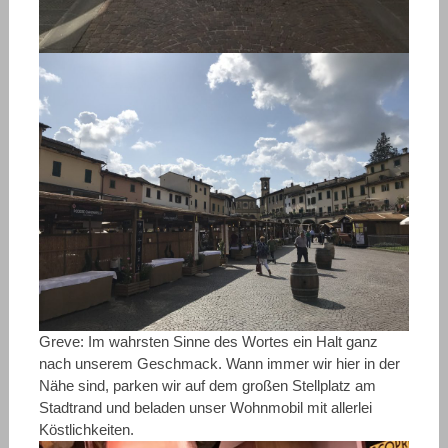
Greve: Im wahrsten Sinne des Wortes ein Halt ganz
nach unserem Geschmack. Wann immer wir hier in der
Nähe sind, parken wir auf dem großen Stellplatz am
Stadtrand und beladen unser Wohnmobil mit allerlei
Köstlichkeiten.