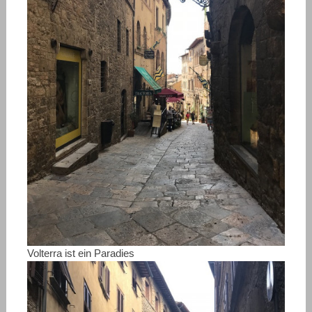
Volterra ist ein Paradies