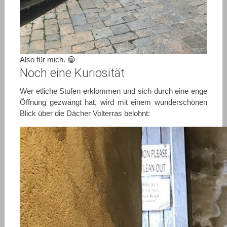
Also für mich. 😁
Noch eine Kuriosität
Wer etliche Stufen erklommen und sich durch eine enge
Öffnung gezwängt hat, wird mit einem wunderschönen
Blick über die Dächer Volterras belohnt: