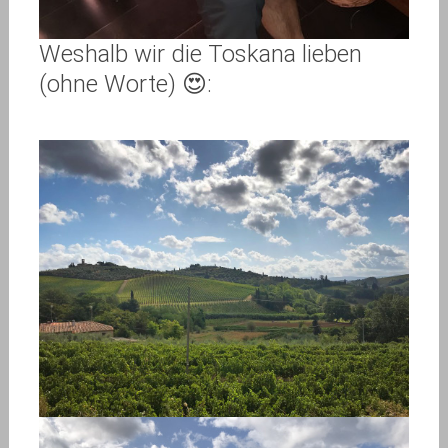
Weshalb wir die Toskana lieben
(ohne Worte) 😍: