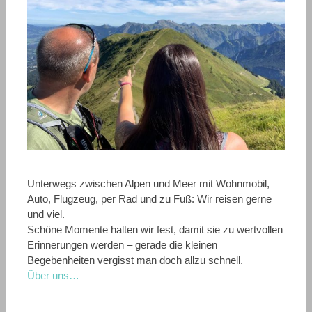
Unterwegs zwischen Alpen und Meer mit Wohnmobil,
Auto, Flugzeug, per Rad und zu Fuß: Wir reisen gerne
und viel.
Schöne Momente halten wir fest, damit sie zu wertvollen
Erinnerungen werden – gerade die kleinen
Begebenheiten vergisst man doch allzu schnell.
Über uns…