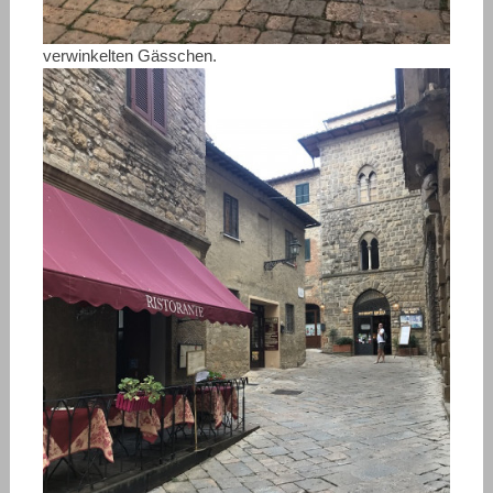
verwinkelten Gässchen.