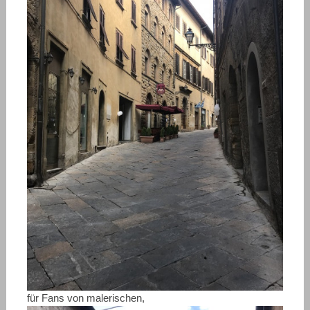
für Fans von malerischen,