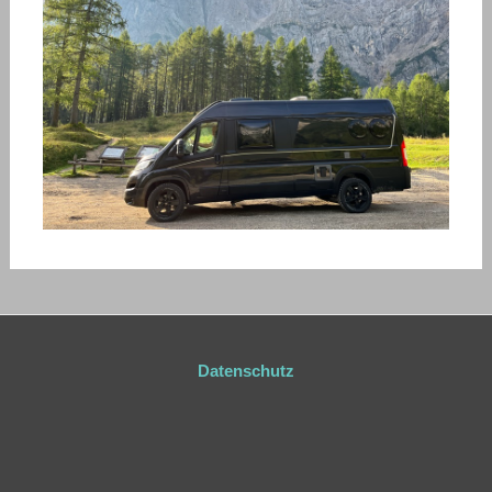
Datenschutz