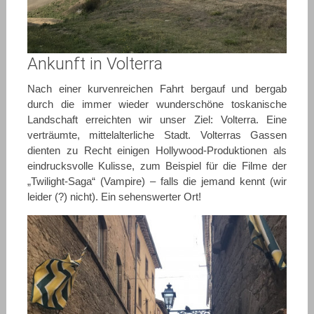
Ankunft in Volterra
Nach einer kurvenreichen Fahrt bergauf und bergab
durch die immer wieder wunderschöne toskanische
Landschaft erreichten wir unser Ziel: Volterra. Eine
verträumte, mittelalterliche Stadt. Volterras Gassen
dienten zu Recht einigen Hollywood-Produktionen als
eindrucksvolle Kulisse, zum Beispiel für die Filme der
„Twilight-Saga“ (Vampire) – falls die jemand kennt (wir
leider (?) nicht). Ein sehenswerter Ort!