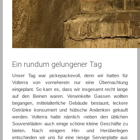
Ein rundum gelungener Tag
Unser Tag war pickepackevoll, denn wir hatten für
Volterra von vorneherein nur eine Übernachtung
eingeplant. So kam es, dass wir insgesamt recht lange
auf den Beinen waren. Verwinkelte Gassen wollten
begangen, mittelalterliche Gebäude bestaunt, leckere
Getränke konsumiert und hübsche Andenken gekauft
werden. Volterra hatte nämlich -neben den üblichen
Souvenirläden- auch einige schöne kleine Geschäfte zu
bieten. Nach einigem Hin- und Herüberlegen
entschieden wir uns für eine riesige Servierplatte aus