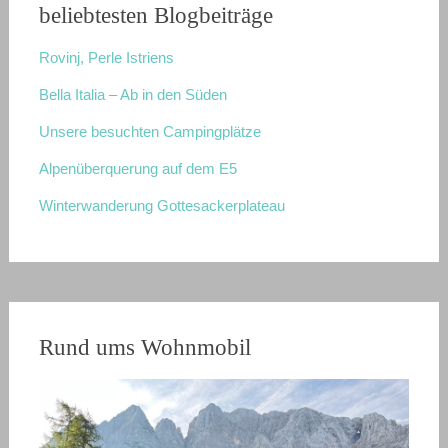
beliebtesten Blogbeiträge
Rovinj, Perle Istriens
Bella Italia – Ab in den Süden
Unsere besuchten Campingplätze
Alpenüberquerung auf dem E5
Winterwanderung Gottesackerplateau
Rund ums Wohnmobil