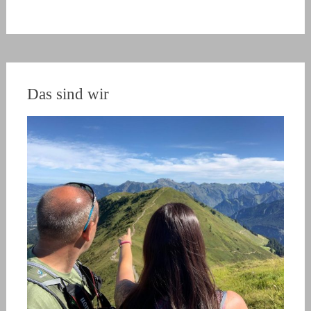
Das sind wir