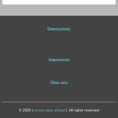
Datenschutz
Impressum
Über uns
© 2026
|
sunny days ahead
|
All rights reserved