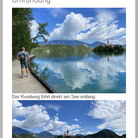
Umrundung
Der Rundweg führt direkt am See entlang.