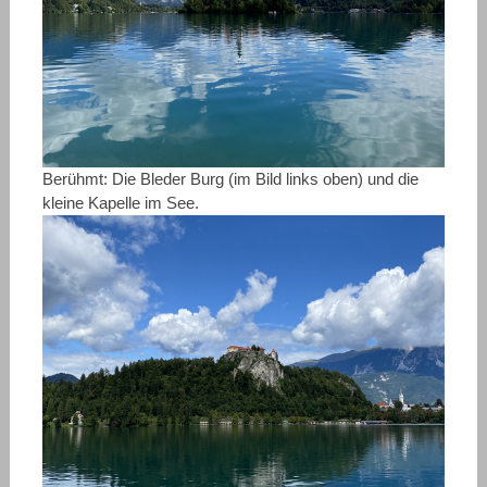
Berühmt: Die Bleder Burg (im Bild links oben) und die
kleine Kapelle im See.