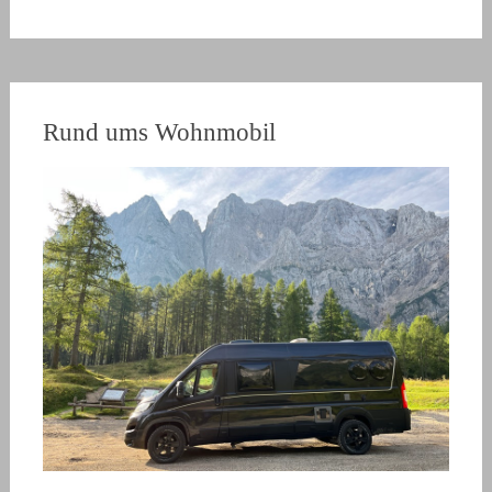
Rund ums Wohnmobil