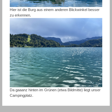
Hier ist die Burg aus einem anderen Blickwinkel besser
zu erkennen.
Da gaaanz hinten im Grünen (etwa Bildmitte) liegt unser
Campingplatz.