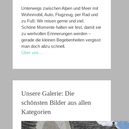
Unterwegs zwischen Alpen und Meer mit
Wohnmobil, Auto, Flugzeug, per Rad und
zu Fuß: Wir reisen gerne und viel.
Schöne Momente halten wir fest, damit sie
zu wertvollen Erinnerungen werden –
gerade die kleinen Begebenheiten vergisst
man doch allzu schnell.
Über uns…
Unsere Galerie: Die
schönsten Bilder aus allen
Kategorien