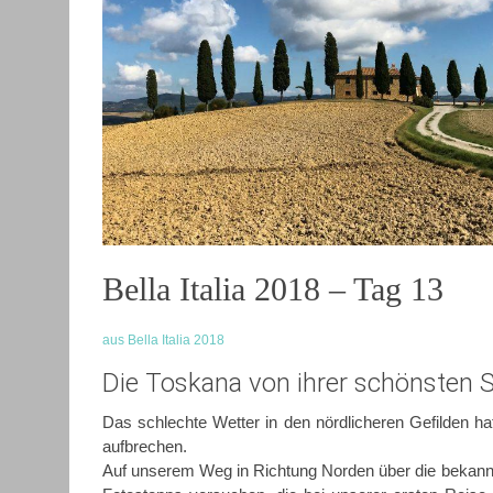
Bella Italia 2018 – Tag 13
aus Bella Italia 2018
Die Toskana von ihrer schönsten S
Das schlechte Wetter in den nördlicheren Gefilden hat
aufbrechen.
Auf unserem Weg in Richtung Norden über die bekannt