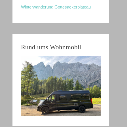
Winterwanderung Gottesackerplateau
Rund ums Wohnmobil