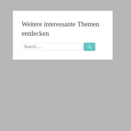
Weitere interessante Themen
entdecken
Search
for: