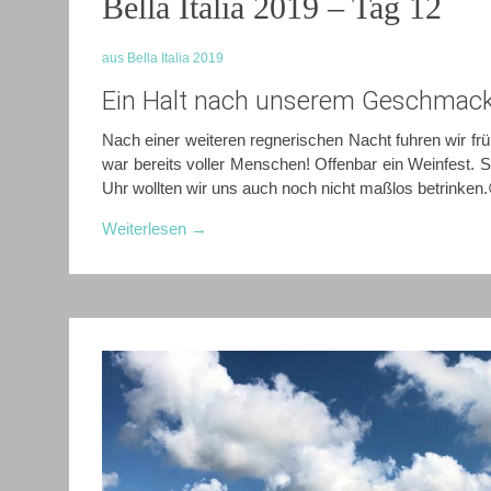
Bella Italia 2019 – Tag 12
aus Bella Italia 2019
Ein Halt nach unserem Geschmac
Nach einer weiteren regnerischen Nacht fuhren wir f
war bereits voller Menschen! Offenbar ein Weinfest.
Uhr wollten wir uns auch noch nicht maßlos betrinken.
Weiterlesen
→