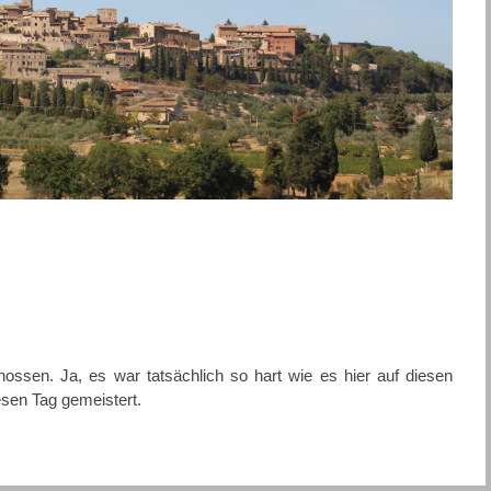
ossen. Ja, es war tatsächlich so hart wie es hier auf diesen
esen Tag gemeistert.