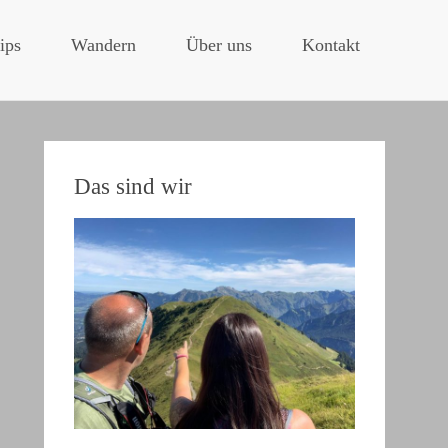
ips
Wandern
Über uns
Kontakt
Das sind wir