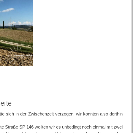
eite
te sich in der Zwischenzeit verzogen, wir konnten also dorthin
e Straße SP 146 wollten wir es unbedingt noch einmal mit zwei