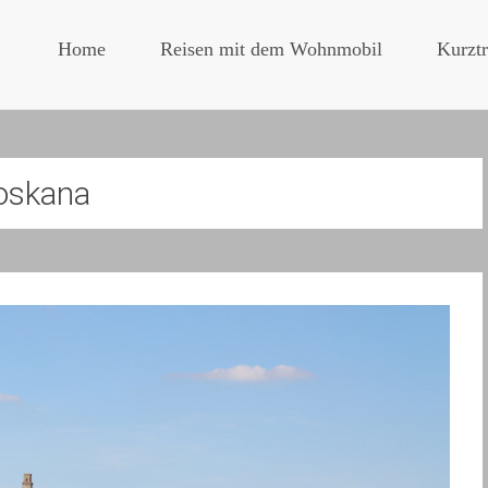
Home
Reisen mit dem Wohnmobil
Kurztr
oskana