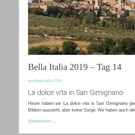
Bella Italia 2019 – Tag 14
aus Bella Italia 2019
La dolce vita in San Gimignano
Heute haben wir La dolce vita in San Gimignano gen
Bildern aussieht, aber keine Sorge: Wir haben auch di
Weiterlesen
→