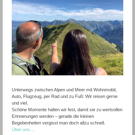
Unterwegs zwischen Alpen und Meer mit Wohnmobil,
Auto, Flugzeug, per Rad und zu Fuß: Wir reisen gerne
und viel.
Schöne Momente halten wir fest, damit sie zu wertvollen
Erinnerungen werden – gerade die kleinen
Begebenheiten vergisst man doch allzu schnell.
Über uns…