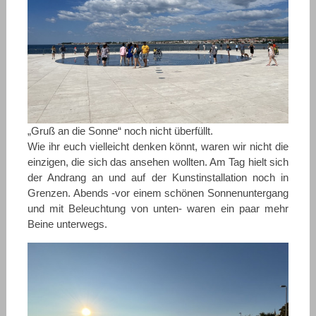
„Gruß an die Sonne“ noch nicht überfüllt.
Wie ihr euch vielleicht denken könnt, waren wir nicht die
einzigen, die sich das ansehen wollten. Am Tag hielt sich
der Andrang an und auf der Kunstinstallation noch in
Grenzen. Abends -vor einem schönen Sonnenuntergang
und mit Beleuchtung von unten- waren ein paar mehr
Beine unterwegs.