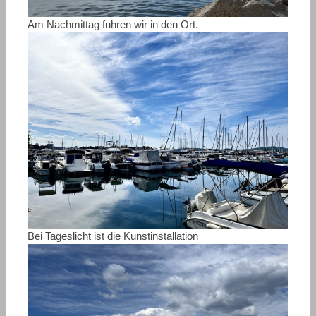
Am Nachmittag fuhren wir in den Ort.
Bei Tageslicht ist die Kunstinstallation