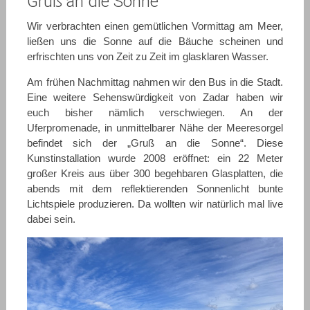
Gruß an die Sonne
Wir verbrachten einen gemütlichen Vormittag am Meer,
ließen uns die Sonne auf die Bäuche scheinen und
erfrischten uns von Zeit zu Zeit im glasklaren Wasser.
Am frühen Nachmittag nahmen wir den Bus in die Stadt.
Eine weitere Sehenswürdigkeit von Zadar haben wir
euch bisher nämlich verschwiegen. An der
Uferpromenade, in unmittelbarer Nähe der Meeresorgel
befindet sich der „Gruß an die Sonne“. Diese
Kunstinstallation wurde 2008 eröffnet: ein 22 Meter
großer Kreis aus über 300 begehbaren Glasplatten, die
abends mit dem reflektierenden Sonnenlicht bunte
Lichtspiele produzieren. Da wollten wir natürlich mal live
dabei sein.