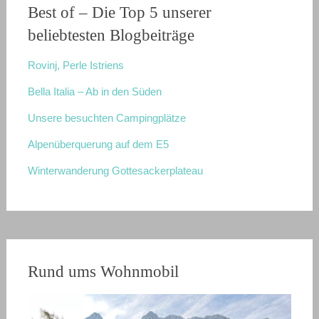
Best of – Die Top 5 unserer
beliebtesten Blogbeiträge
Rovinj, Perle Istriens
Bella Italia – Ab in den Süden
Unsere besuchten Campingplätze
Alpenüberquerung auf dem E5
Winterwanderung Gottesackerplateau
Rund ums Wohnmobil