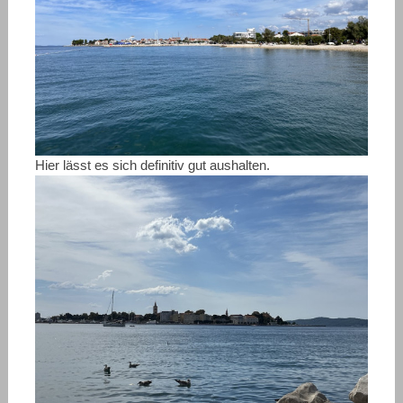
Hier lässt es sich definitiv gut aushalten.