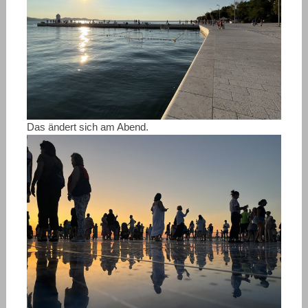
Das ändert sich am Abend.