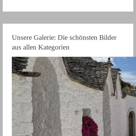
Unsere Galerie: Die schönsten Bilder
aus allen Kategorien
Wandern auf dem Soča-Trail