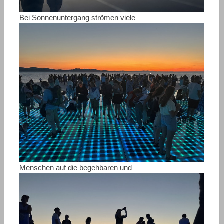
Bei Sonnenuntergang strömen viele
Menschen auf die begehbaren und