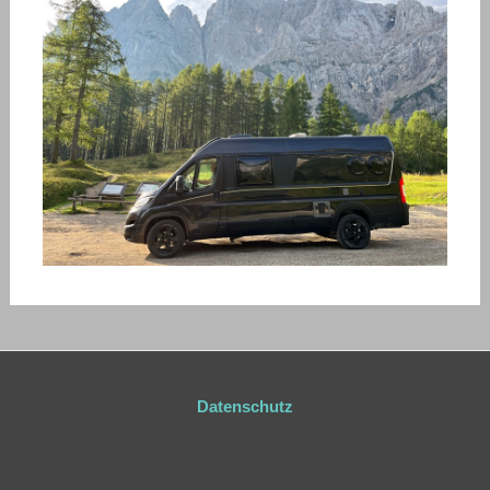
Datenschutz