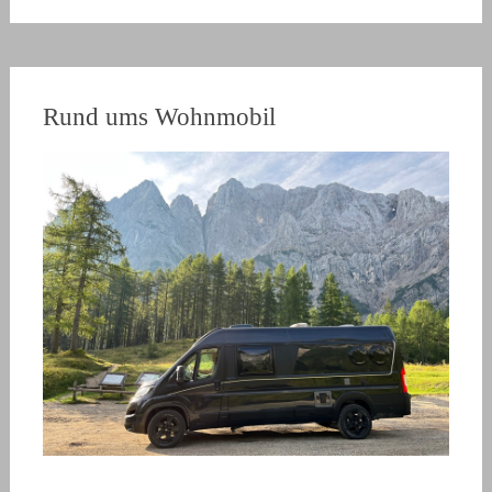
Rund ums Wohnmobil