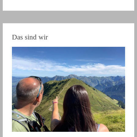
Das sind wir