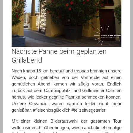
Nächste Panne beim geplanten
Grillabend
Nach knapp 15 km bergauf und treppab brannten unsere
Waden, doch getrieben von der Vorfreude auf einen
gemütlichen Abend kamen wir zügig voran. Endlich
zurück auf dem Campingplatz fand Grillmeister Carsten
heraus, wie lecker gegrillte Paprika schmecken können.
Unsere Cevapcici waren nämlich leider nicht mehr
genießbar. #fleischlosglücklich #teilzeitvegetarier
Mit einer kleinen Bilderauswahl der gesamten Tour
wollen wir euch näher bringen, wieso auch die ehemalige