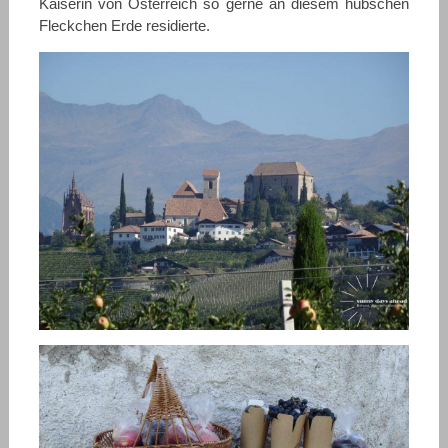
Kaiserin von Österreich so gerne an diesem hübschen
Fleckchen Erde residierte.