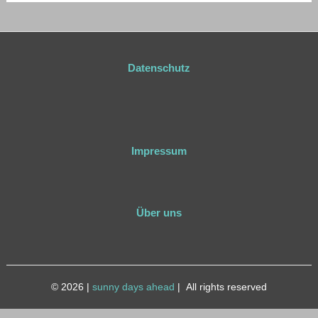
Datenschutz
Impressum
Über uns
© 2026
|
sunny days ahead
|
All rights reserved