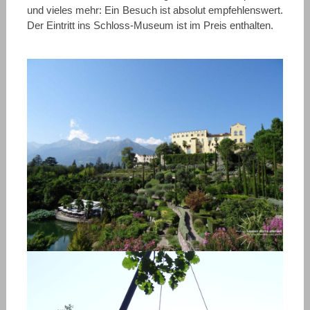
und vieles mehr: Ein Besuch ist absolut empfehlenswert.
Der Eintritt ins Schloss-Museum ist im Preis enthalten.