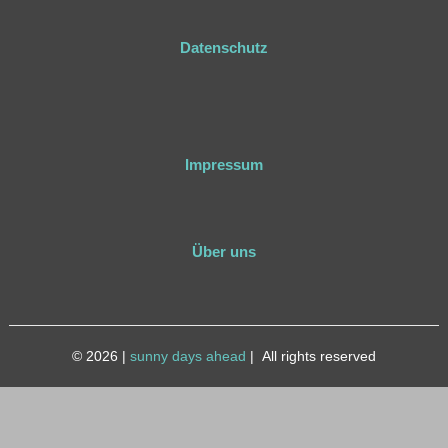
Datenschutz
Impressum
Über uns
© 2026
|
sunny days ahead
|
All rights reserved