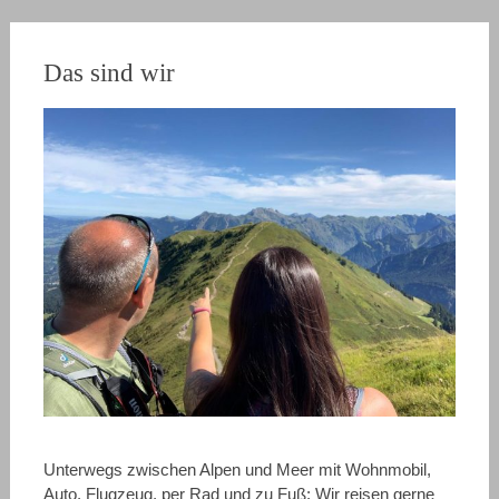
Das sind wir
Unterwegs zwischen Alpen und Meer mit Wohnmobil,
Auto, Flugzeug, per Rad und zu Fuß: Wir reisen gerne