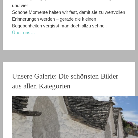
und viel.
Schöne Momente halten wir fest, damit sie zu wertvollen
Erinnerungen werden – gerade die kleinen
Begebenheiten vergisst man doch allzu schnell.
Über uns…
Unsere Galerie: Die schönsten Bilder
aus allen Kategorien