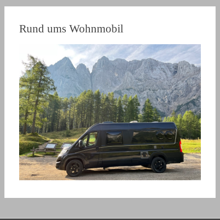
Rund ums Wohnmobil