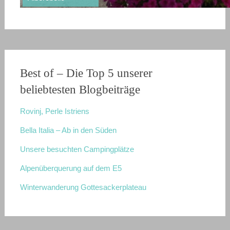
Unsere besuchten Campingplätze
Best of – Die Top 5 unserer
beliebtesten Blogbeiträge
Rovinj, Perle Istriens
Bella Italia – Ab in den Süden
Unsere besuchten Campingplätze
Alpenüberquerung auf dem E5
Winterwanderung Gottesackerplateau