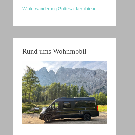
Winterwanderung Gottesackerplateau
Rund ums Wohnmobil