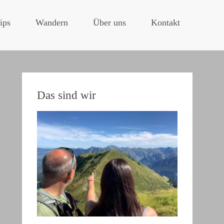
ips
Wandern
Über uns
Kontakt
Das sind wir