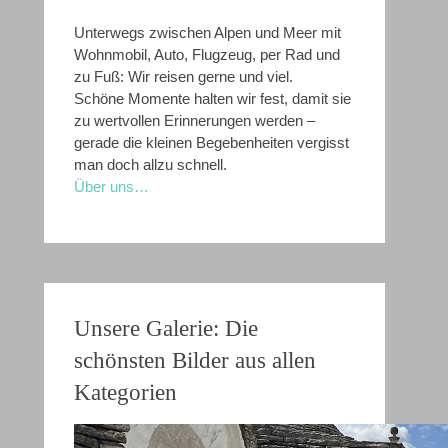
Unterwegs zwischen Alpen und Meer mit
Wohnmobil, Auto, Flugzeug, per Rad und
zu Fuß: Wir reisen gerne und viel.
Schöne Momente halten wir fest, damit sie
zu wertvollen Erinnerungen werden –
gerade die kleinen Begebenheiten vergisst
man doch allzu schnell.
Über uns…
Unsere Galerie: Die
schönsten Bilder aus allen
Kategorien