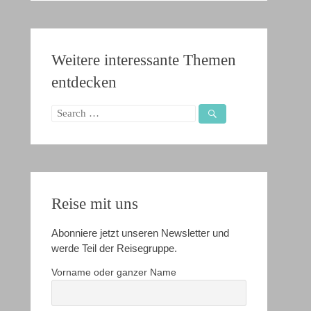
Weitere interessante Themen
entdecken
Search
for:
Reise mit uns
Abonniere jetzt unseren Newsletter und
werde Teil der Reisegruppe.
Vorname oder ganzer Name