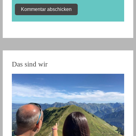
Das sind wir