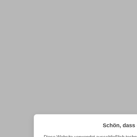
Schön, dass 
Diese Website verwendet ausschließlich techn