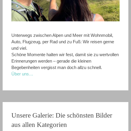
Unterwegs zwischen Alpen und Meer mit Wohnmobil,
Auto, Flugzeug, per Rad und zu Fuß: Wir reisen gerne
und viel.
Schöne Momente halten wir fest, damit sie zu wertvollen
Erinnerungen werden – gerade die kleinen
Begebenheiten vergisst man doch allzu schnell.
Über uns…
Unsere Galerie: Die schönsten Bilder
aus allen Kategorien