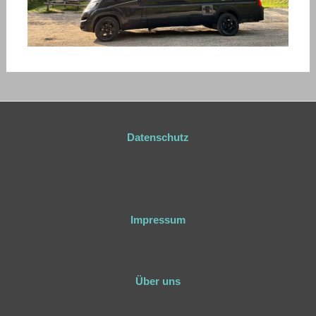
Datenschutz
Impressum
Über uns