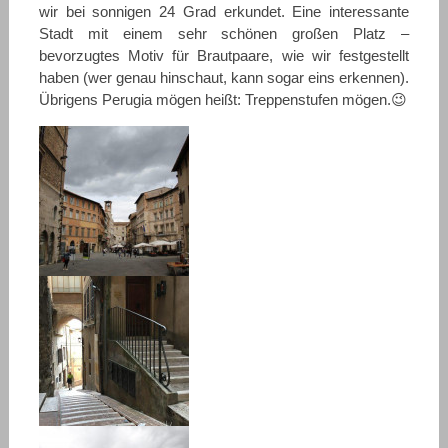
wir bei sonnigen 24 Grad erkundet. Eine interessante
Stadt mit einem sehr schönen großen Platz –
bevorzugtes Motiv für Brautpaare, wie wir festgestellt
haben (wer genau hinschaut, kann sogar eins erkennen).
Übrigens Perugia mögen heißt: Treppenstufen mögen.😉