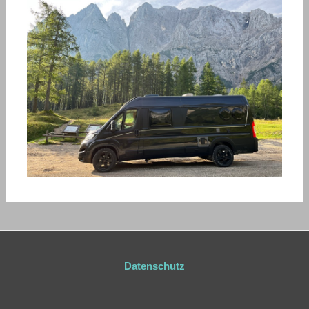
Datenschutz