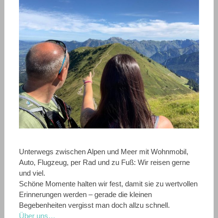
Unterwegs zwischen Alpen und Meer mit Wohnmobil,
Auto, Flugzeug, per Rad und zu Fuß: Wir reisen gerne
und viel.
Schöne Momente halten wir fest, damit sie zu wertvollen
Erinnerungen werden – gerade die kleinen
Begebenheiten vergisst man doch allzu schnell.
Über uns…