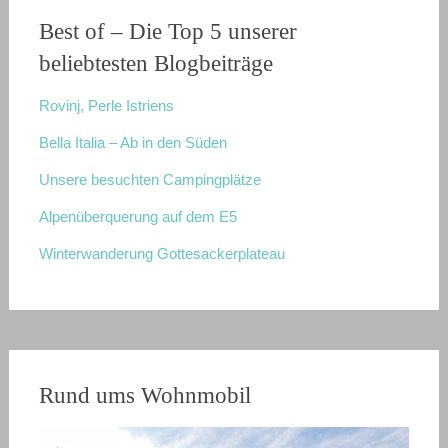
Best of – Die Top 5 unserer
beliebtesten Blogbeiträge
Rovinj, Perle Istriens
Bella Italia – Ab in den Süden
Unsere besuchten Campingplätze
Alpenüberquerung auf dem E5
Winterwanderung Gottesackerplateau
Rund ums Wohnmobil