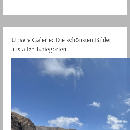
Unsere Galerie: Die schönsten Bilder
aus allen Kategorien