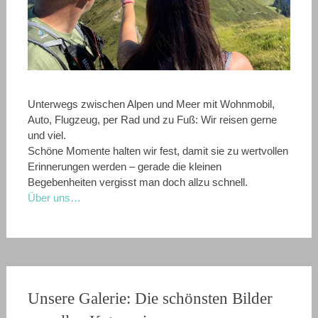
Unterwegs zwischen Alpen und Meer mit Wohnmobil,
Auto, Flugzeug, per Rad und zu Fuß: Wir reisen gerne
und viel.
Schöne Momente halten wir fest, damit sie zu wertvollen
Erinnerungen werden – gerade die kleinen
Begebenheiten vergisst man doch allzu schnell.
Über uns…
Unsere Galerie: Die schönsten Bilder