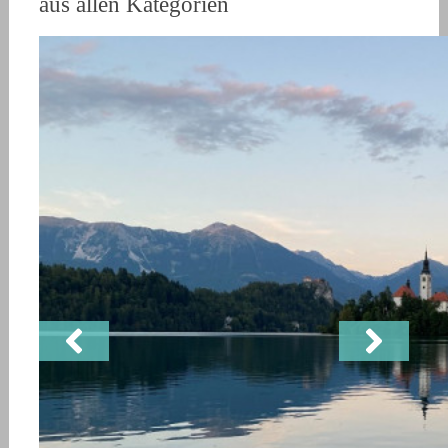
aus allen Kategorien