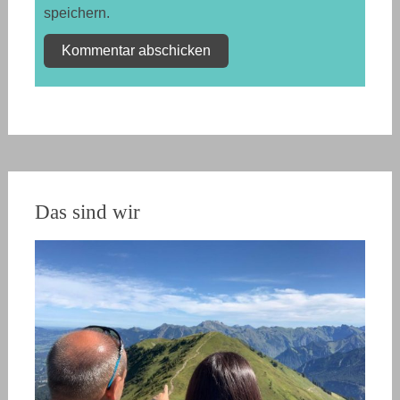
speichern.
Das sind wir