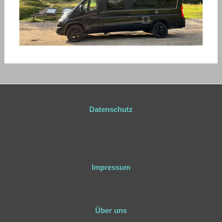
Datenschutz
Impressum
Über uns