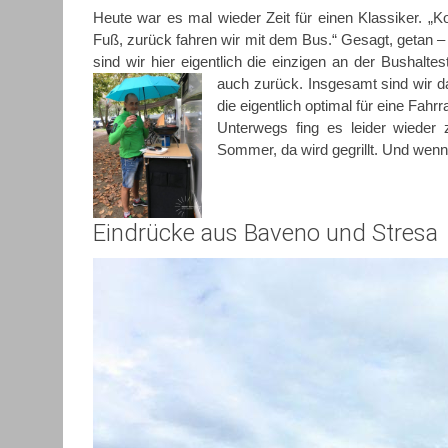
Heute war es mal wieder Zeit für einen Klassiker. „
Fuß, zurück fahren wir mit dem Bus.“ Gesagt, getan – 
sind wir hier eigentlich die einzigen an der Bushalte
auch zurück.
Insgesamt sind wir d
die eigentlich optimal für eine Fah
Unterwegs fing es leider wieder z
Sommer, da wird gegrillt. Und wenn
Eindrücke aus Baveno und Stresa