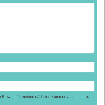
m Browser für meinen nächsten Kommentar speichern.