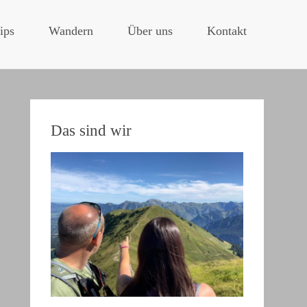
ips
Wandern
Über uns
Kontakt
Das sind wir