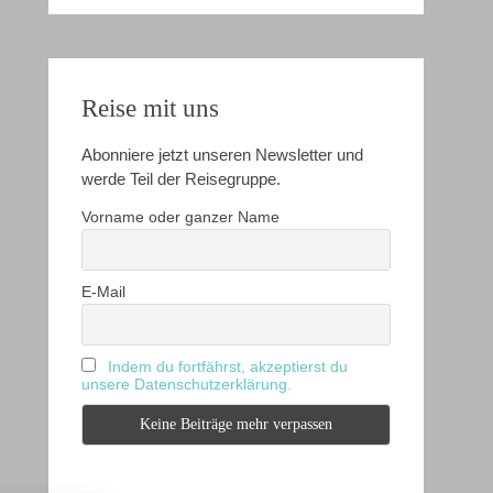
Reise mit uns
Abonniere jetzt unseren Newsletter und
werde Teil der Reisegruppe.
Vorname oder ganzer Name
E-Mail
Indem du fortfährst, akzeptierst du
unsere Datenschutzerklärung.