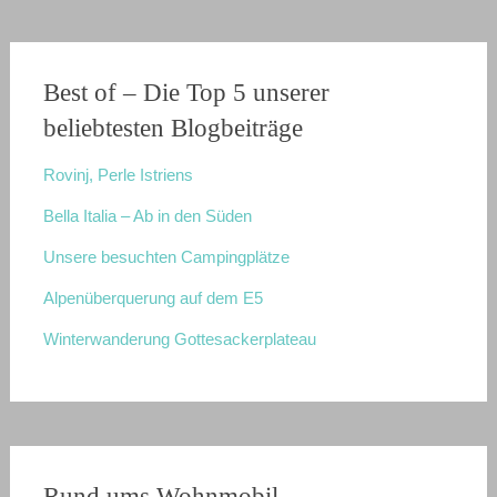
Best of – Die Top 5 unserer
beliebtesten Blogbeiträge
Rovinj, Perle Istriens
Bella Italia – Ab in den Süden
Unsere besuchten Campingplätze
Alpenüberquerung auf dem E5
Winterwanderung Gottesackerplateau
Rund ums Wohnmobil