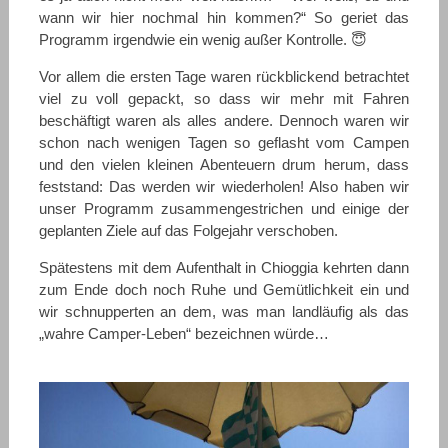
wann wir hier nochmal hin kommen?“ So geriet das
Programm irgendwie ein wenig außer Kontrolle. 😇
Vor allem die ersten Tage waren rückblickend betrachtet
viel zu voll gepackt, so dass wir mehr mit Fahren
beschäftigt waren als alles andere. Dennoch waren wir
schon nach wenigen Tagen so geflasht vom Campen
und den vielen kleinen Abenteuern drum herum, dass
feststand: Das werden wir wiederholen! Also haben wir
unser Programm zusammengestrichen und einige der
geplanten Ziele auf das Folgejahr verschoben.
Spätestens mit dem Aufenthalt in Chioggia kehrten dann
zum Ende doch noch Ruhe und Gemütlichkeit ein und
wir schnupperten an dem, was man landläufig als das
„wahre Camper-Leben“ bezeichnen würde…