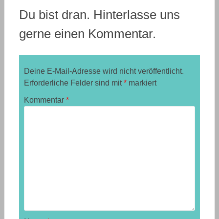
Du bist dran. Hinterlasse uns
gerne einen Kommentar.
Deine E-Mail-Adresse wird nicht veröffentlicht.
Erforderliche Felder sind mit
*
markiert
Kommentar
*