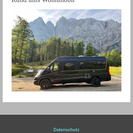
Datenschutz