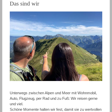
Das sind wir
Unterwegs zwischen Alpen und Meer mit Wohnmobil,
Auto, Flugzeug, per Rad und zu Fuß: Wir reisen gerne
und viel.
Schöne Momente halten wir fest, damit sie zu wertvollen