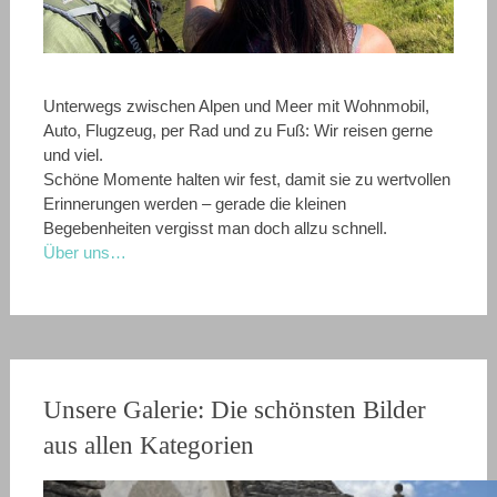
Unterwegs zwischen Alpen und Meer mit Wohnmobil,
Auto, Flugzeug, per Rad und zu Fuß: Wir reisen gerne
und viel.
Schöne Momente halten wir fest, damit sie zu wertvollen
Erinnerungen werden – gerade die kleinen
Begebenheiten vergisst man doch allzu schnell.
Über uns…
Unsere Galerie: Die schönsten Bilder
aus allen Kategorien