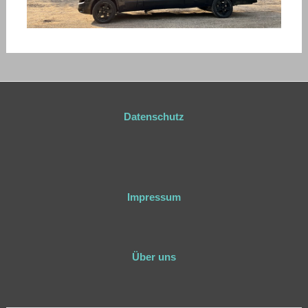
Datenschutz
Impressum
Über uns