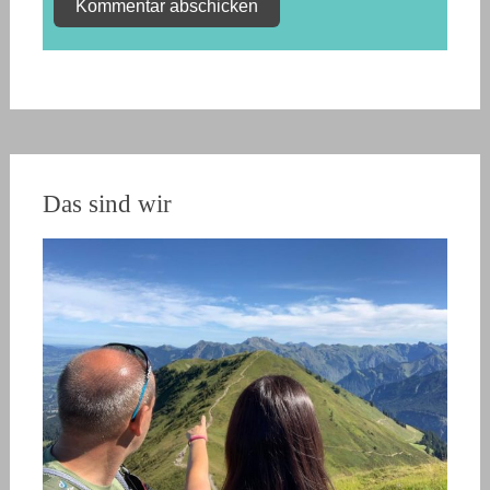
Das sind wir