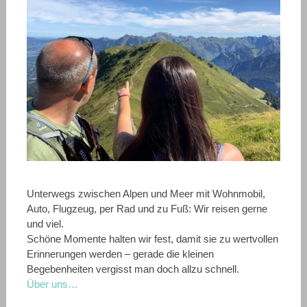
Unterwegs zwischen Alpen und Meer mit Wohnmobil,
Auto, Flugzeug, per Rad und zu Fuß: Wir reisen gerne
und viel.
Schöne Momente halten wir fest, damit sie zu wertvollen
Erinnerungen werden – gerade die kleinen
Begebenheiten vergisst man doch allzu schnell.
Über uns…