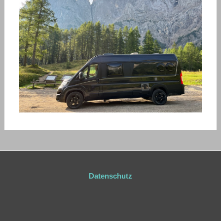
Datenschutz