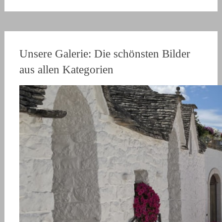
Unsere Galerie: Die schönsten Bilder
aus allen Kategorien