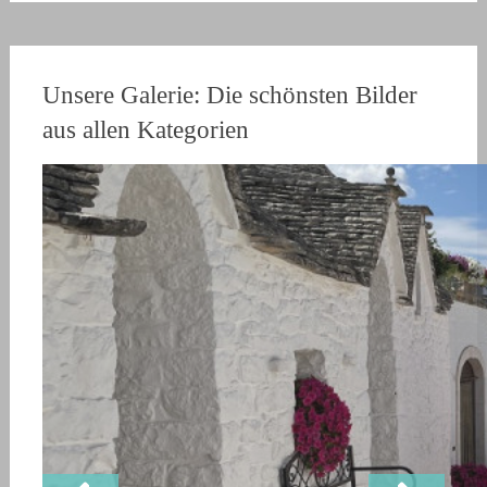
Unsere Galerie: Die schönsten Bilder
aus allen Kategorien