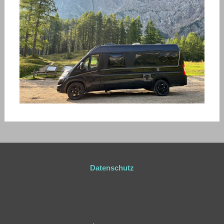
Datenschutz