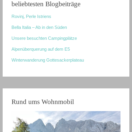
beliebtesten Blogbeiträge
Rovinj, Perle Istriens
Bella Italia – Ab in den Süden
Unsere besuchten Campingplätze
Alpenüberquerung auf dem E5
Winterwanderung Gottesackerplateau
Rund ums Wohnmobil