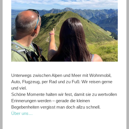
Unterwegs zwischen Alpen und Meer mit Wohnmobil,
Auto, Flugzeug, per Rad und zu Fuß: Wir reisen gerne
und viel.
Schöne Momente halten wir fest, damit sie zu wertvollen
Erinnerungen werden – gerade die kleinen
Begebenheiten vergisst man doch allzu schnell.
Über uns…