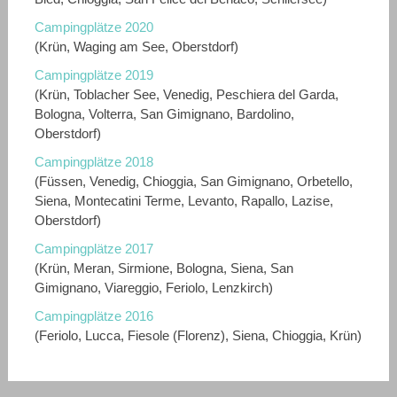
Campingplätze 2020
(Krün, Waging am See, Oberstdorf)
Campingplätze 2019
(Krün, Toblacher See, Venedig, Peschiera del Garda,
Bologna, Volterra, San Gimignano, Bardolino,
Oberstdorf)
Campingplätze 2018
(Füssen, Venedig, Chioggia, San Gimignano, Orbetello,
Siena, Montecatini Terme, Levanto, Rapallo, Lazise,
Oberstdorf)
Campingplätze 2017
(Krün, Meran, Sirmione, Bologna, Siena, San
Gimignano, Viareggio, Feriolo, Lenzkirch)
Campingplätze 2016
(Feriolo, Lucca, Fiesole (Florenz), Siena, Chioggia, Krün)