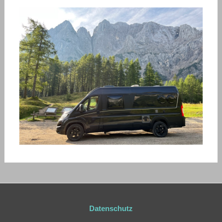
Datenschutz