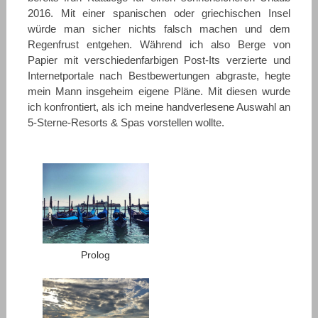
2016. Mit einer spanischen oder griechischen Insel
würde man sicher nichts falsch machen und dem
Regenfrust entgehen. Während ich also Berge von
Papier mit verschiedenfarbigen Post-Its verzierte und
Internetportale nach Bestbewertungen abgraste, hegte
mein Mann insgeheim eigene Pläne. Mit diesen wurde
ich konfrontiert, als ich meine handverlesene Auswahl an
5-Sterne-Resorts & Spas vorstellen wollte.
Prolog