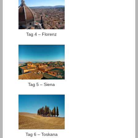
Tag 4 – Florenz
Tag 5 – Siena
Tag 6 – Toskana