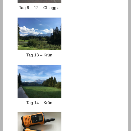
Tag 9 – 12 – Chioggia
Tag 13 – Krün
Tag 14 – Krün