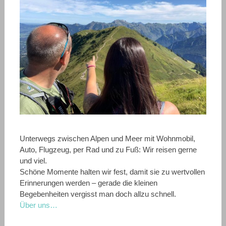
Unterwegs zwischen Alpen und Meer mit Wohnmobil,
Auto, Flugzeug, per Rad und zu Fuß: Wir reisen gerne
und viel.
Schöne Momente halten wir fest, damit sie zu wertvollen
Erinnerungen werden – gerade die kleinen
Begebenheiten vergisst man doch allzu schnell.
Über uns…