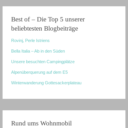
Best of – Die Top 5 unserer
beliebtesten Blogbeiträge
Rovinj, Perle Istriens
Bella Italia – Ab in den Süden
Unsere besuchten Campingplätze
Alpenüberquerung auf dem E5
Winterwanderung Gottesackerplateau
Rund ums Wohnmobil