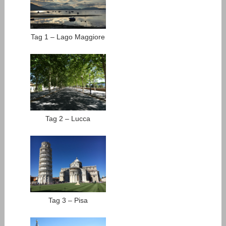
Tag 1 – Lago Maggiore
Tag 2 – Lucca
Tag 3 – Pisa