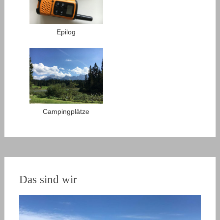
Epilog
Campingplätze
Das sind wir